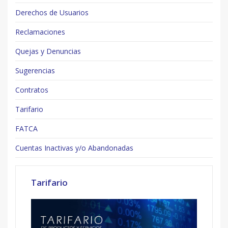
Derechos de Usuarios
Reclamaciones
Quejas y Denuncias
Sugerencias
Contratos
Tarifario
FATCA
Cuentas Inactivas y/o Abandonadas
Tarifario