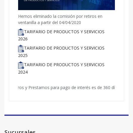
Hemos eliminado la comisión por retiros en
ventanilla a partir del 04/04/2020
TARIFARIO DE PRODUCTOS Y SERVICIOS
2026
TARIFARIO DE PRODUCTOS Y SERVICIOS
2025
TARIFARIO DE PRODUCTOS Y SERVICIOS
2024
uana de Ahorros y Prestamos para pago de interés es de 360 días.
Sucursales