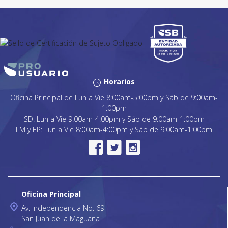
Horarios
Oficina Principal de Lun a Vie 8:00am-5:00pm y Sáb de 9:00am-
1:00pm
SD: Lun a Vie 9:00am-4:00pm y Sáb de 9:00am-1:00pm
LM y EP: Lun a Vie 8:00am-4:00pm y Sáb de 9:00am-1:00pm
Oficina Principal
Av. Independencia No. 69
San Juan de la Maguana