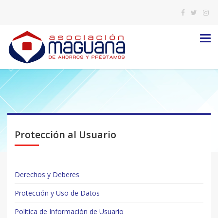
ME
Protección al Usuario
Derechos y Deberes
Protección y Uso de Datos
Política de Información de Usuario